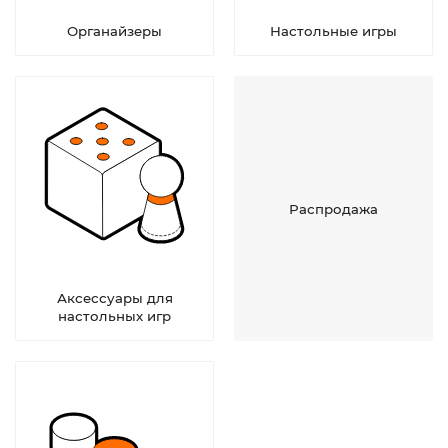
Органайзеры
Настольные игры
Распродажа
Аксессуары для
настольных игр