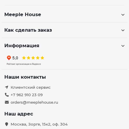
Meeple House
Как сделать заказ
Информация
Наши контакты
Клиентский сервис
+7 962 910 23 09
orders@meeplehouse.ru
Наш адрес
Москва, Зорге, 15к2, оф. 304