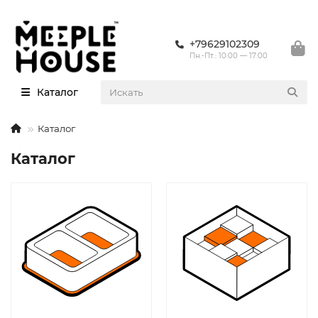
+79629102309
Пн.-Пт.: 10:00 — 17:00
Каталог
Каталог
Каталог