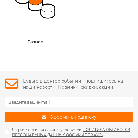
Разное
Будьте в центре событий - подпишитесь на
наши новости! Новинки, скидки, акции.
Оформить подписку
Я прочитал и согласен с условиями
ПОЛИТИКА ОБРАБОТКИ
ПЕРСОНАЛЬНЫХ ДАННЫХ ООО «МИПЛ ХАУС»