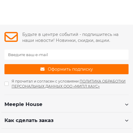
Будьте в центре событий - подпишитесь на
наши новости! Новинки, скидки, акции.
Оформить подписку
Я прочитал и согласен с условиями
ПОЛИТИКА ОБРАБОТКИ
ПЕРСОНАЛЬНЫХ ДАННЫХ ООО «МИПЛ ХАУС»
Meeple House
Как сделать заказ