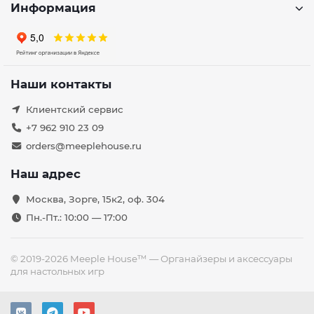
Информация
Наши контакты
Клиентский сервис
+7 962 910 23 09
orders@meeplehouse.ru
Наш адрес
Москва, Зорге, 15к2, оф. 304
Пн.-Пт.: 10:00 — 17:00
© 2019-2026 Meeple House™ — Органайзеры и аксессуары
для настольных игр