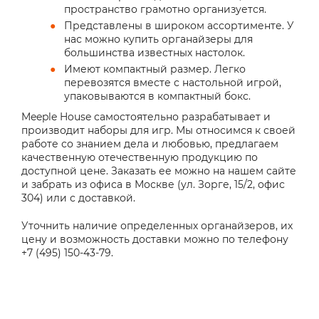
пространство грамотно организуется.
Представлены в широком ассортименте. У
нас можно купить органайзеры для
большинства известных настолок.
Имеют компактный размер. Легко
перевозятся вместе с настольной игрой,
упаковываются в компактный бокс.
Meeple House самостоятельно разрабатывает и
производит наборы для игр. Мы относимся к своей
работе со знанием дела и любовью, предлагаем
качественную отечественную продукцию по
доступной цене. Заказать ее можно на нашем сайте
и забрать из офиса в Москве (ул. Зорге, 15/2, офис
304) или с доставкой.
Уточнить наличие определенных органайзеров, их
цену и возможность доставки можно по телефону
+7 (495) 150-43-79.