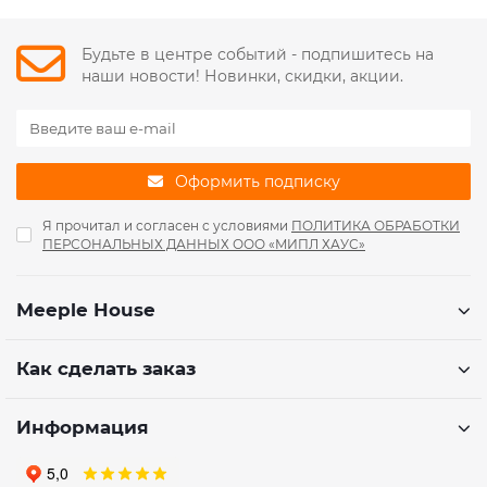
Будьте в центре событий - подпишитесь на
наши новости! Новинки, скидки, акции.
Оформить подписку
Я прочитал и согласен с условиями
ПОЛИТИКА ОБРАБОТКИ
ПЕРСОНАЛЬНЫХ ДАННЫХ ООО «МИПЛ ХАУС»
Meeple House
Как сделать заказ
Информация