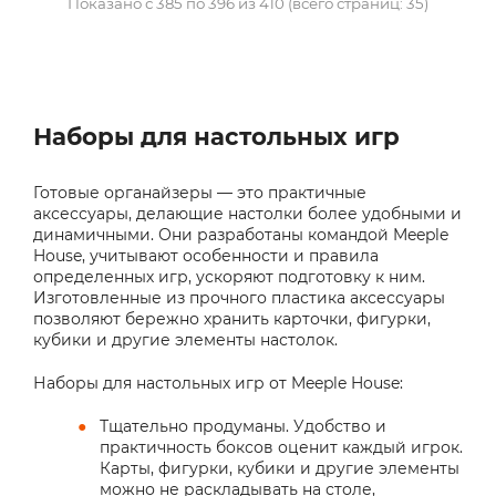
Показано с 385 по 396 из 410 (всего страниц: 35)
Наборы для настольных игр
Готовые органайзеры — это практичные
аксессуары, делающие настолки более удобными и
динамичными. Они разработаны командой Meeple
House, учитывают особенности и правила
определенных игр, ускоряют подготовку к ним.
Изготовленные из прочного пластика аксессуары
позволяют бережно хранить карточки, фигурки,
кубики и другие элементы настолок.
Наборы для настольных игр от Meeple House:
Тщательно продуманы. Удобство и
практичность боксов оценит каждый игрок.
Карты, фигурки, кубики и другие элементы
можно не раскладывать на столе,