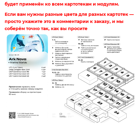
будет применён ко всем картотекам и модулям.
Если вам нужны разные цвета для разных картотек —
просто укажите это в комментарии к заказу, и мы
соберём точно так, как вы просите