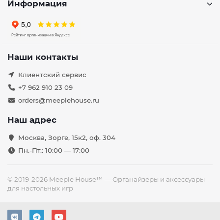
Информация
Наши контакты
Клиентский сервис
+7 962 910 23 09
orders@meeplehouse.ru
Наш адрес
Москва, Зорге, 15к2, оф. 304
Пн.-Пт.: 10:00 — 17:00
© 2019-2026 Meeple House™ — Органайзеры и аксессуары
для настольных игр