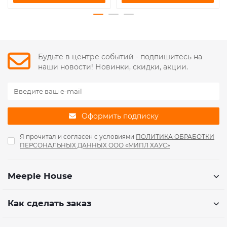
Будьте в центре событий - подпишитесь на
наши новости! Новинки, скидки, акции.
Оформить подписку
Я прочитал и согласен с условиями
ПОЛИТИКА ОБРАБОТКИ
ПЕРСОНАЛЬНЫХ ДАННЫХ ООО «МИПЛ ХАУС»
Meeple House
Как сделать заказ