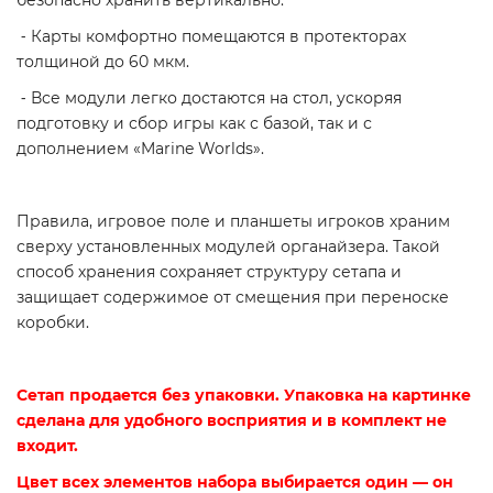
⁃
Карты комфортно помещаются в протекторах
толщиной до 60 мкм.
⁃ Все модули легко достаются на стол, ускоряя
подготовку и сбор игры как с базой, так и с
дополнением «Marine Worlds».
Правила, игровое поле и планшеты игроков храним
сверху установленных модулей органайзера. Такой
способ хранения сохраняет структуру сетапа и
защищает содержимое от смещения при переноске
коробки.
Сетап продается без упаковки. Упаковка на картинке
сделана для удобного восприятия и в комплект не
входит.
Цвет всех элементов набора выбирается один — он