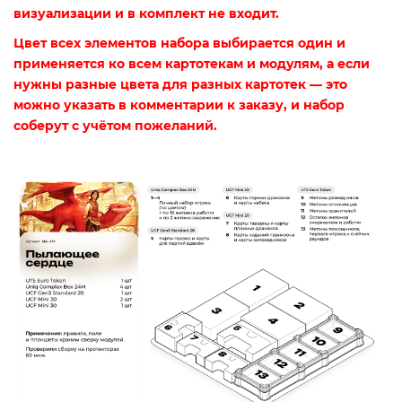
визуализации и в комплект не входит.
Цвет всех элементов набора выбирается один и
применяется ко всем картотекам и модулям, а если
нужны разные цвета для разных картотек — это
можно указать в комментарии к заказу, и набор
соберут с учётом пожеланий.