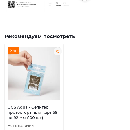
Рекомендуем посмотреть
Хит
UCS Aqua - Селигер
протекторы для карт 59
на 92 мм (100 шт)
Нет в наличии