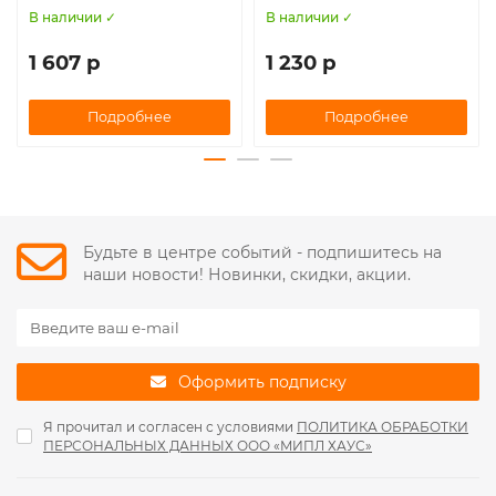
В наличии ✓
В наличии ✓
1 607 р
1 230 р
Подробнее
Подробнее
Будьте в центре событий - подпишитесь на
наши новости! Новинки, скидки, акции.
Оформить подписку
Я прочитал и согласен с условиями
ПОЛИТИКА ОБРАБОТКИ
ПЕРСОНАЛЬНЫХ ДАННЫХ ООО «МИПЛ ХАУС»