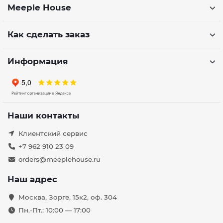
Meeple House
Как сделать заказ
Информация
Наши контакты
Клиентский сервис
+7 962 910 23 09
orders@meeplehouse.ru
Наш адрес
Москва, Зорге, 15к2, оф. 304
Пн.-Пт.: 10:00 — 17:00