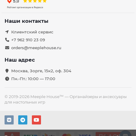
Наши контакты
Клиентский сервис
+7 962 910 23 09
orders@meeplehouse.ru
Наш адрес
Москва, Зорге, 15к2, оф. 304
Пн.-Пт.: 10:00 — 17:00
© 2019-2026 Meeple House™ — Органайзеры и аксессуары
для настольных игр