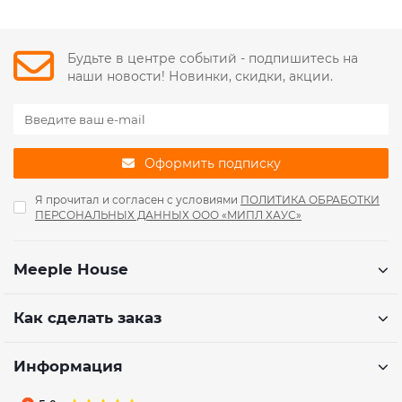
Будьте в центре событий - подпишитесь на
наши новости! Новинки, скидки, акции.
Оформить подписку
Я прочитал и согласен с условиями
ПОЛИТИКА ОБРАБОТКИ
ПЕРСОНАЛЬНЫХ ДАННЫХ ООО «МИПЛ ХАУС»
Meeple House
Как сделать заказ
Информация