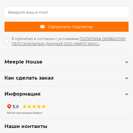
Оформить подписку
Я прочитал и согласен с условиями
ПОЛИТИКА ОБРАБОТКИ
ПЕРСОНАЛЬНЫХ ДАННЫХ ООО «МИПЛ ХАУС»
Meeple House
Как сделать заказ
Информация
Наши контакты