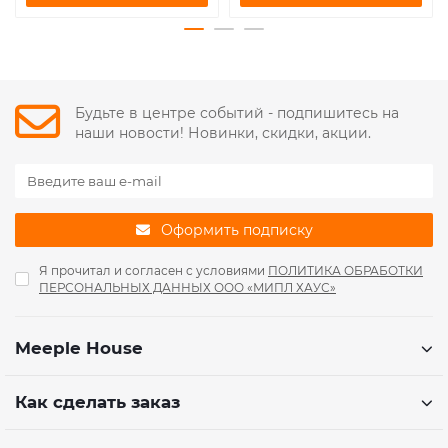
Будьте в центре событий - подпишитесь на
наши новости! Новинки, скидки, акции.
Оформить подписку
Я прочитал и согласен с условиями
ПОЛИТИКА ОБРАБОТКИ
ПЕРСОНАЛЬНЫХ ДАННЫХ ООО «МИПЛ ХАУС»
Meeple House
Как сделать заказ