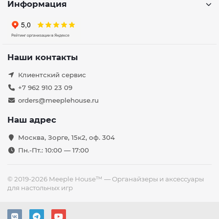
Информация
Наши контакты
Клиентский сервис
+7 962 910 23 09
orders@meeplehouse.ru
Наш адрес
Москва, Зорге, 15к2, оф. 304
Пн.-Пт.: 10:00 — 17:00
© 2019-2026 Meeple House™ — Органайзеры и аксессуары
для настольных игр