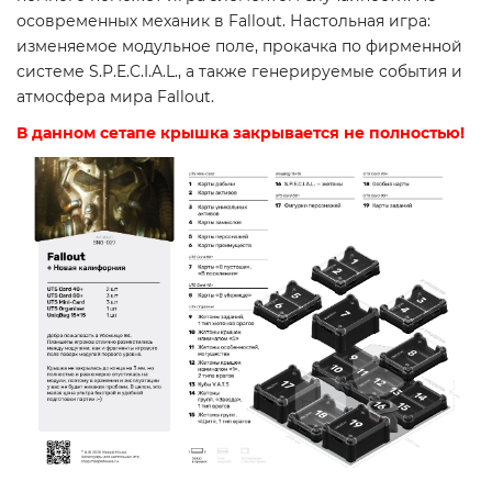
осовременных механик в Fallout. Настольная игра:
изменяемое модульное поле, прокачка по фирменной
системе S.P.E.C.I.A.L., а также генерируемые события и
атмосфера мира Fallout.
В данном сетапе крышка закрывается не полностью!