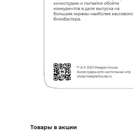
Товары в акции