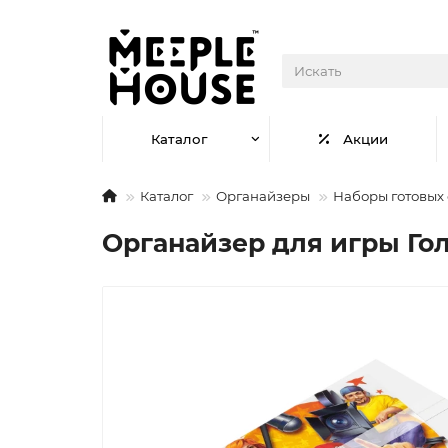
Каталог
Акции
Каталог
Органайзеры
Наборы готовых
Органайзер для игры Го