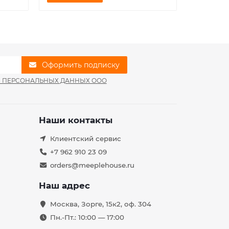
Оформить подписку
И ПЕРСОНАЛЬНЫХ ДАННЫХ ООО
Наши контакты
Клиентский сервис
+7 962 910 23 09
orders@meeplehouse.ru
Наш адрес
Москва, Зорге, 15к2, оф. 304
Пн.-Пт.: 10:00 — 17:00