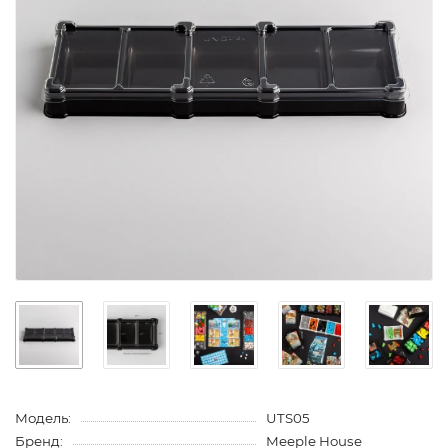
Модель:
UTS05
Бренд:
Meeple House