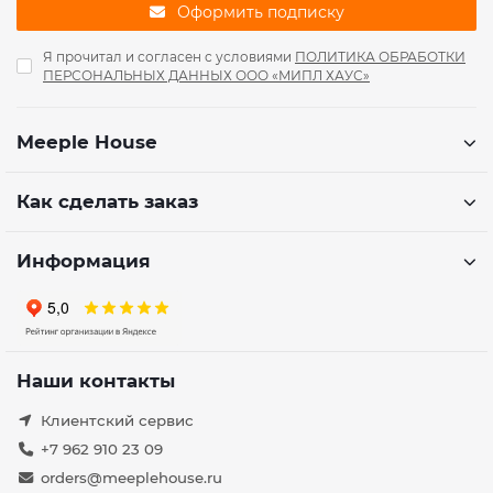
Оформить подписку
Я прочитал и согласен с условиями
ПОЛИТИКА ОБРАБОТКИ
ПЕРСОНАЛЬНЫХ ДАННЫХ ООО «МИПЛ ХАУС»
Meeple House
Как сделать заказ
Информация
Наши контакты
Клиентский сервис
+7 962 910 23 09
orders@meeplehouse.ru