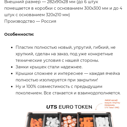
Внешний размер — 282х90х28 мм (до 6 штук
помещается в коробки с основанием 300х300 мм и до 4
штук с основанием 320х210 мм)
Производство — Россия
Особенности:
Пластик полностью новый, упругий, гибкий, не
хрупкий, сделан на заказ, под уже конкретные
технические условия с нашей стороны.
Замки крышек стали надежнее.
Крышки сложнее и интереснее — каждая ячейка
полностью изолируется при закрытии!
Ну и 100% совместимость с предыдущим
поколением. Все стакается и взаимодополняется.