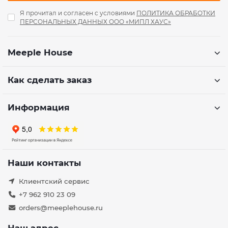
Я прочитал и согласен с условиями
ПОЛИТИКА ОБРАБОТКИ
ПЕРСОНАЛЬНЫХ ДАННЫХ ООО «МИПЛ ХАУС»
Meeple House
Как сделать заказ
Информация
Наши контакты
Клиентский сервис
+7 962 910 23 09
orders@meeplehouse.ru