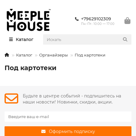
+79629102309
Пн.-Пт.: 10:00 — 17:00
Каталог
Каталог
Органайзеры
Под картотеки
Под картотеки
Будьте в центре событий - подпишитесь на
наши новости! Новинки, скидки, акции.
Оформить подписку