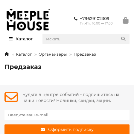
+79629102309
Пн.-Пт.: 10:00 — 17:00
Каталог
Каталог
Органайзеры
Предзаказ
Предзаказ
Будьте в центре событий - подпишитесь на
наши новости! Новинки, скидки, акции.
Оформить подписку