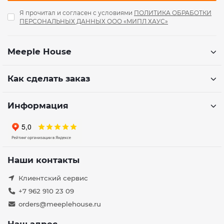
Я прочитал и согласен с условиями
ПОЛИТИКА ОБРАБОТКИ
ПЕРСОНАЛЬНЫХ ДАННЫХ ООО «МИПЛ ХАУС»
Meeple House
Как сделать заказ
Информация
Наши контакты
Клиентский сервис
+7 962 910 23 09
orders@meeplehouse.ru