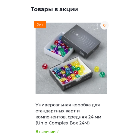
Товары в акции
Хит
Универсальная коробка для
стандартных карт и
компонентов, средняя 24 мм
(Uniq Complex Box 24M)
В наличии ✓