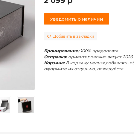
2 099 р
Уведомить о наличии
Добавить в закладки
Бронирование:
100% предоплата.
Отправка:
ориентировочно август 2026.
Корзина:
В корзину нельзя добавлять о
оформите их отдельно, пожалуйста