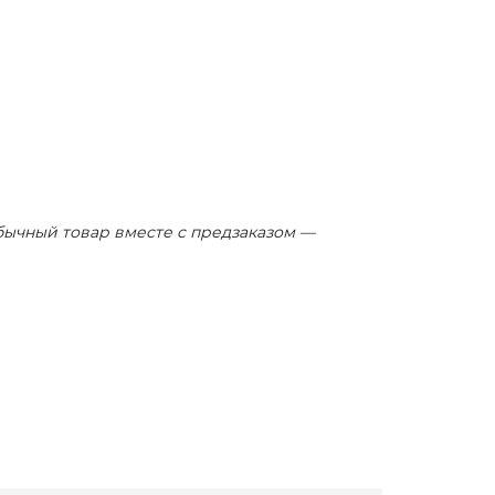
бычный товар вместе с предзаказом —