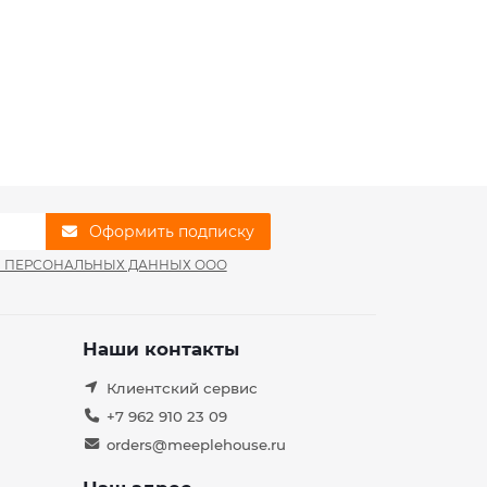
Оформить подписку
И ПЕРСОНАЛЬНЫХ ДАННЫХ ООО
Наши контакты
Клиентский сервис
+7 962 910 23 09
orders@meeplehouse.ru