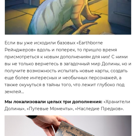
Если вы уже исходили базовых «Earthborne
Рейнджеров» вдоль и поперек, то пришло время
присмотреться к новым дополнениям для них! С ними
вы не только вернетесь в загадочный мир Долины, но и
получите возможность испытать новые карты, создать
еще более интересных и необычных персонажей, а
также окунуться в тайны того, что лежит глубоко под
землей...
Мы локализовали целых три дополнения:
«Хранители
Долины», «Путевые Моменты», «Наследие Предков».