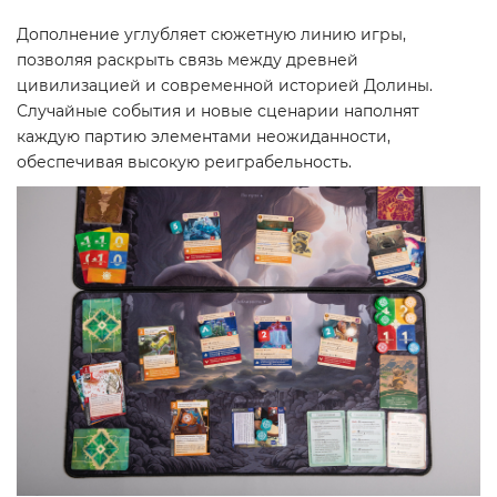
Дополнение углубляет сюжетную линию игры,
позволяя раскрыть связь между древней
цивилизацией и современной историей Долины.
Случайные события и новые сценарии наполнят
каждую партию элементами неожиданности,
обеспечивая высокую реиграбельность.