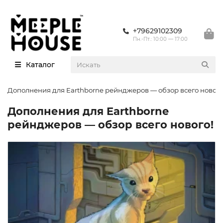
+79629102309
Пн.-Пт.: 10:00 — 17:00
Каталог
Дополнения для Earthborne рейнджеров — обзор всего нового
Дополнения для Earthborne
рейнджеров — обзор всего нового!