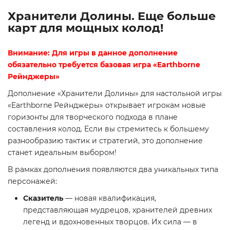
Хранители Долины. Еще больше
карт для мощных колод!
Внимание: Для игры в данное дополнение
обязательно требуется базовая игра «Earthborne
Рейнджеры»
Дополнение «Хранители Долины» для настольной игры
«Earthborne Рейнджеры» открывает игрокам новые
горизонты для творческого подхода в плане
составления колод. Если вы стремитесь к большему
разнообразию тактик и стратегий, это дополнение
станет идеальным выбором!
В рамках дополнения появляются два уникальных типа
персонажей:
Сказитель
— новая квалификация,
представляющая мудрецов, хранителей древних
легенд и вдохновенных творцов. Их сила — в