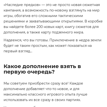
«Наследие предков» — это не просто новая сюжетная
кампания, а возможность по-новому взглянуть на мир
игры, обогатив его сложными тактическими
решениями и захватывающими открытиями. В коробке
вы найдете более 200 новых карт, книгу сюжетов для
дополнения, а также карту подземного мира.
Надеемся, что вы готовы. Приключение в недра земли
будет не таким простым, как может показаться на
первый взгляд...
Какое дополнение взять в
первую очередь?
Мы советуем приобрести сразу все! Каждое
дополнение добавляет что-то новое, и для
максимально классного игрового опыта лучше
использовать их все сразу в своих партиях.