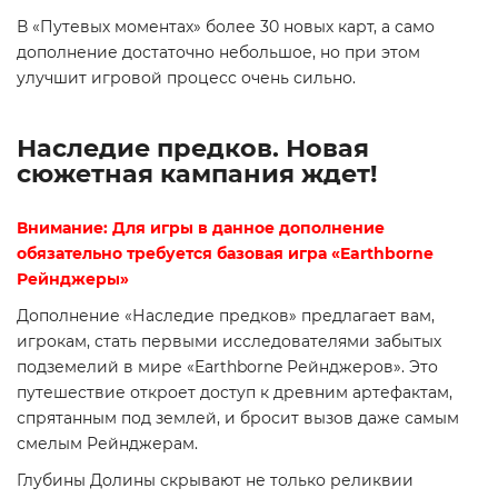
В «Путевых моментах» более 30 новых карт, а само
дополнение достаточно небольшое, но при этом
улучшит игровой процесс очень сильно.
Наследие предков. Новая
сюжетная кампания ждет!
Внимание: Для игры в данное дополнение
обязательно требуется базовая игра «Earthborne
Рейнджеры»
Дополнение «Наследие предков» предлагает вам,
игрокам, стать первыми исследователями забытых
подземелий в мире «Earthborne Рейнджеров». Это
путешествие откроет доступ к древним артефактам,
спрятанным под землей, и бросит вызов даже самым
смелым Рейнджерам.
Глубины Долины скрывают не только реликвии