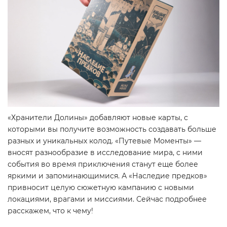
«Хранители Долины» добавляют новые карты, с
которыми вы получите возможность создавать больше
разных и уникальных колод. «Путевые Моменты» —
вносят разнообразие в исследование мира, с ними
события во время приключения станут еще более
яркими и запоминающимися. А «Наследие предков»
привносит целую сюжетную кампанию с новыми
локациями, врагами и миссиями. Сейчас подробнее
расскажем, что к чему!