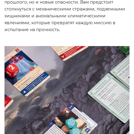
прошлого, но и новые опасности. Вам предстоит
столкнуться с механическими стражами, подземными
хищниками и аномальными климатическими
явлениями, которые превратят каждую миссию в
испытание на прочность.