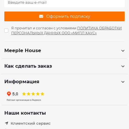
Оформить подписку
Я прочитал и согласен с условиями
ПОЛИТИКА ОБРАБОТКИ
ПЕРСОНАЛЬНЫХ ДАННЫХ ООО «МИПЛ ХАУС»
Meeple House
Как сделать заказ
Информация
Наши контакты
Клиентский сервис