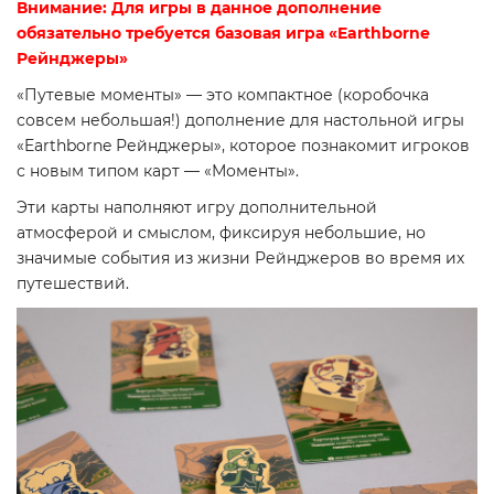
Внимание: Для игры в данное дополнение
обязательно требуется базовая игра «Earthborne
Рейнджеры»
«Путевые моменты» — это компактное (коробочка
совсем небольшая!) дополнение для настольной игры
«Earthborne Рейнджеры», которое познакомит игроков
с новым типом карт — «Моменты».
Эти карты наполняют игру дополнительной
атмосферой и смыслом, фиксируя небольшие, но
значимые события из жизни Рейнджеров во время их
путешествий.