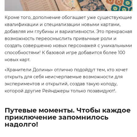
Кроме того, дополнение обогащает уже существующие
квалификации и специализации новыми картами,
добавляя им глубины и вариативности. Это прекрасная
возможность переосмыслить привычные роли и
создать совершенно новых персонажей с уникальными
способностями! К базовой игре добавится более 100
новых карт.
«Хранители Долины» отлично подойдут тем, кто хочет
открыть для себя неисчерпаемые возможности для
экспериментов и открытий, создав такую колоду,
которой другие Рейнджеры только позавидуют!.
Путевые моменты. Чтобы каждое
приключение запомнилось
надолго!