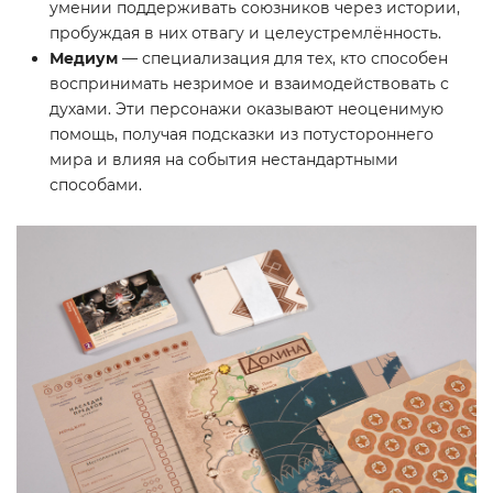
умении поддерживать союзников через истории,
пробуждая в них отвагу и целеустремлённость.
Медиум
— специализация для тех, кто способен
воспринимать незримое и взаимодействовать с
духами. Эти персонажи оказывают неоценимую
помощь, получая подсказки из потустороннего
мира и влияя на события нестандартными
способами.