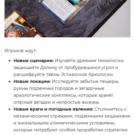
Игроков ждут:
Новые сценарии:
Изучайте древние технологии,
защищайте Долину от пробудившихся угроз и
расшифруйте тайны Эстианской Аркологии.
Новые локации:
Исследуйте забытые пещеры,
руины подземных городов и загадочные
аркологические комплексы, которые хранят
опасные загадки и непростые вызовы.
Новые враги и погодные явления:
Столкнитесь с
механическими стражами, подземными хищниками
и аномальными климатическими условиями,
которые потребуют особой проработки стратегии.