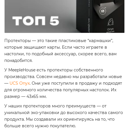
Протекторы — это такие пластиковые “кармашки”,
которые защищают карты. Если часто играете в
настолки, то подобный аксессуар, скорее всего, вам
понадобится.
У MeepleHouse есть протекторы собственного
производства. Совсем недавно мы разработали новые
—
UCS Onyx
. Они уже поступили в продажу и подходят
для огромного количества популярных настолок. Их
размер — 43х65 мм.
У наших протекторов много преимуществ — от
уникальной эко-упаковки до высокого качества самого
продукта. Мы создавали их ориентируясь на то, что
больше всего нужно покупателю.