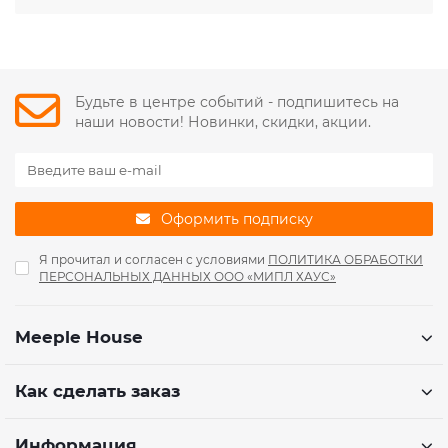
Будьте в центре событий - подпишитесь на
наши новости! Новинки, скидки, акции.
Оформить подписку
Я прочитал и согласен с условиями
ПОЛИТИКА ОБРАБОТКИ
ПЕРСОНАЛЬНЫХ ДАННЫХ ООО «МИПЛ ХАУС»
Meeple House
Как сделать заказ
Информация