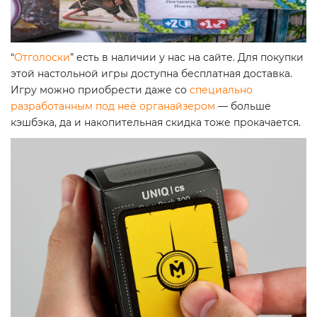
“
Отголоски
” есть в наличии у нас на сайте. Для покупки
этой настольной игры доступна бесплатная доставка.
Игру можно приобрести даже со
специально
разработанным под неё органайзером
— больше
кэшбэка, да и накопительная скидка тоже прокачается.