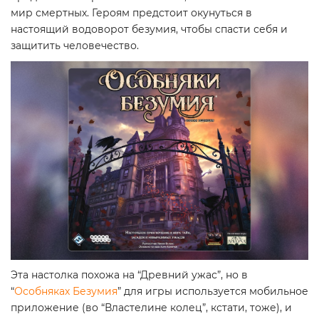
мир смертных. Героям предстоит окунуться в
настоящий водоворот безумия, чтобы спасти себя и
защитить человечество.
Эта настолка похожа на “Древний ужас”, но в
“
Особняках Безумия
” для игры используется мобильное
приложение (во “Властелине колец”, кстати, тоже), и