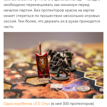
необходимо перемешивать как минимум перед
началом партии. Без протекторов краска на картах
может стереться по прошествии нескольких игровых
сессий. Тем более, что держать их в руках приходится
часто.
Одна коробочка UCS Onyx
(в ней 300 протекторов)