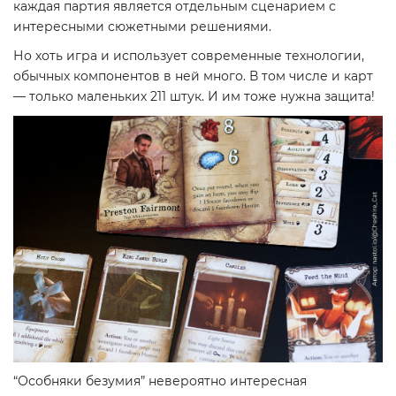
каждая партия является отдельным сценарием с
интересными сюжетными решениями.
Но хоть игра и использует современные технологии,
обычных компонентов в ней много. В том числе и карт
— только маленьких 211 штук. И им тоже нужна защита!
“Особняки безумия” невероятно интересная