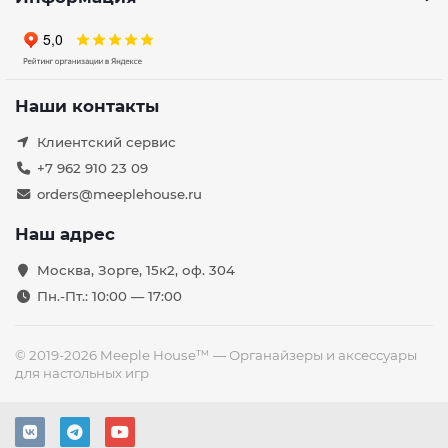
Наши контакты
Клиентский сервис
+7 962 910 23 09
orders@meeplehouse.ru
Наш адрес
Москва, Зорге, 15к2, оф. 304
Пн.-Пт.: 10:00 — 17:00
© 2019-2026 Meeple House™ — Органайзеры и аксессуары
для настольных игр