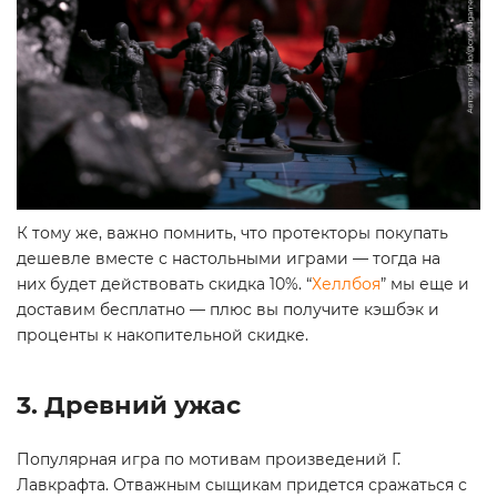
К тому же, важно помнить, что протекторы покупать
дешевле вместе с настольными играми — тогда на
них будет действовать скидка 10%. “
Хеллбоя
” мы еще и
доставим бесплатно — плюс вы получите кэшбэк и
проценты к накопительной скидке.
3. Древний ужас
Популярная игра по мотивам произведений Г.
Лавкрафта. Отважным сыщикам придется сражаться с