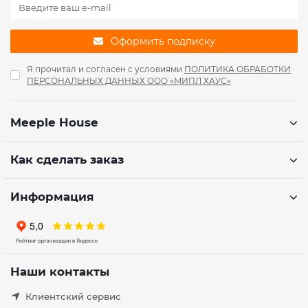
Оформить подписку
Я прочитал и согласен с условиями
ПОЛИТИКА ОБРАБОТКИ
ПЕРСОНАЛЬНЫХ ДАННЫХ ООО «МИПЛ ХАУС»
Meeple House
Как сделать заказ
Информация
Наши контакты
Клиентский сервис