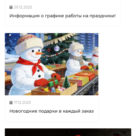
29.12.2025
Информация о графике работы на праздники!
17.12.2025
Новогодние подарки в каждый заказ