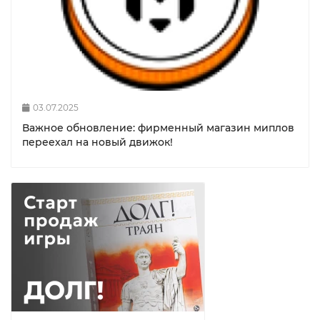
03.07.2025
Важное обновление: фирменный магазин миплов
переехал на новый движок!