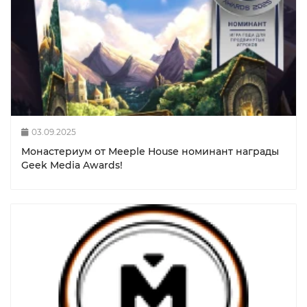
03.09.2025
Монастериум от Meeple House номинант награды
Geek Media Awards!