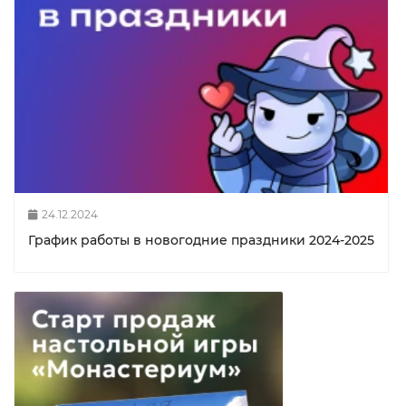
24.12.2024
График работы в новогодние праздники 2024-2025