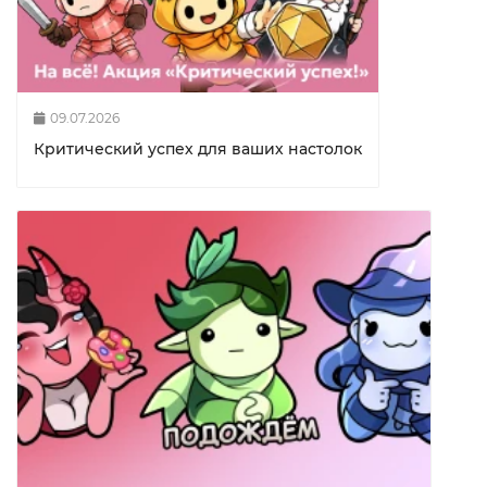
09.07.2026
Критический успех для ваших настолок