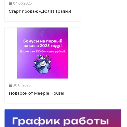
04.06.2025
Старт продаж «ДОЛГ! Траян»!
30.01.2025
Подарок от Meeple House!