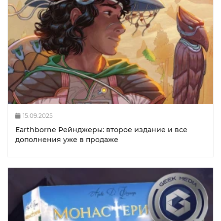
15.09.2025
Earthborne Рейнджеры: второе издание и все
дополнения уже в продаже