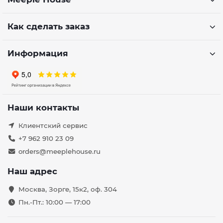
Как сделать заказ
Информация
Наши контакты
Клиентский сервис
+7 962 910 23 09
orders@meeplehouse.ru
Наш адрес
Москва, Зорге, 15к2, оф. 304
Пн.-Пт.: 10:00 — 17:00