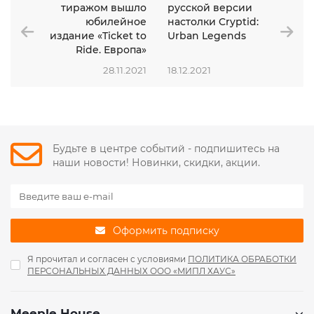
тиражом вышло
русской версии
юбилейное
настолки Cryptid:
издание «Ticket to
Urban Legends
Ride. Европа»
28.11.2021
18.12.2021
Будьте в центре событий - подпишитесь на
наши новости! Новинки, скидки, акции.
Оформить подписку
Я прочитал и согласен с условиями
ПОЛИТИКА ОБРАБОТКИ
ПЕРСОНАЛЬНЫХ ДАННЫХ ООО «МИПЛ ХАУС»
Meeple House