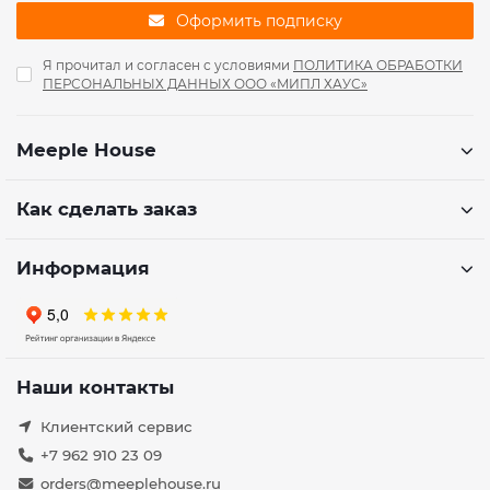
Оформить подписку
Я прочитал и согласен с условиями
ПОЛИТИКА ОБРАБОТКИ
ПЕРСОНАЛЬНЫХ ДАННЫХ ООО «МИПЛ ХАУС»
Meeple House
Как сделать заказ
Информация
Наши контакты
Клиентский сервис
+7 962 910 23 09
orders@meeplehouse.ru