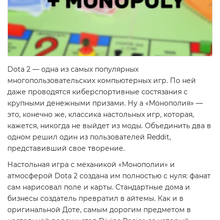
Dota 2 — одна из самых популярных
многопользовательских компьютерных игр. По ней
даже проводятся киберспортивные состязания с
крупными денежными призами. Ну а «Монополия» —
это, конечно же, классика настольных игр, которая,
кажется, никогда не выйдет из моды. Объединить два в
одном решил один из пользователей Reddit,
представивший свое творение.
Настольная игра с механикой «Монополии» и
атмосферой Dota 2 создана им полностью с нуля: фанат
сам нарисовал поле и карты. Стандартные дома и
бизнесы создатель превратил в айтемы. Как и в
оригинальной Доте, самым дорогим предметом в