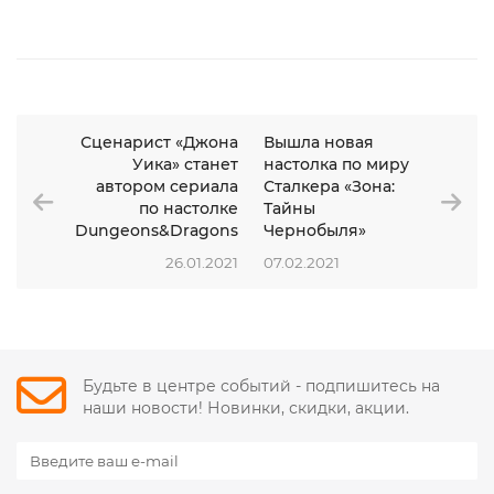
Сценарист «Джона
Вышла новая
Уика» станет
настолка по миру
автором сериала
Сталкера «Зона:
по настолке
Тайны
Dungeons&Dragons
Чернобыля»
26.01.2021
07.02.2021
Будьте в центре событий - подпишитесь на
наши новости! Новинки, скидки, акции.