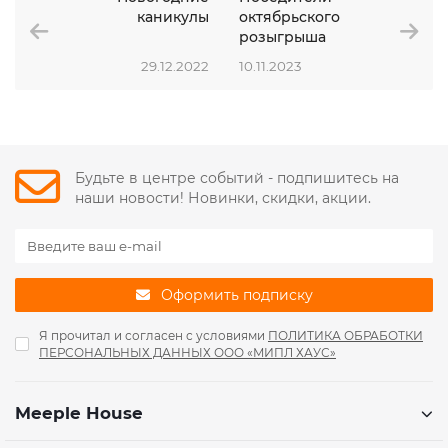
каникулы
октябрьского
розыгрыша
29.12.2022
10.11.2023
Будьте в центре событий - подпишитесь на
наши новости! Новинки, скидки, акции.
Оформить подписку
Я прочитал и согласен с условиями
ПОЛИТИКА ОБРАБОТКИ
ПЕРСОНАЛЬНЫХ ДАННЫХ ООО «МИПЛ ХАУС»
Meeple House