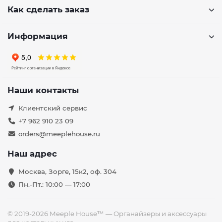
Как сделать заказ
Информация
Наши контакты
Клиентский сервис
+7 962 910 23 09
orders@meeplehouse.ru
Наш адрес
Москва, Зорге, 15к2, оф. 304
Пн.-Пт.: 10:00 — 17:00
© 2019-2026 Meeple House™ — Органайзеры и аксессуары