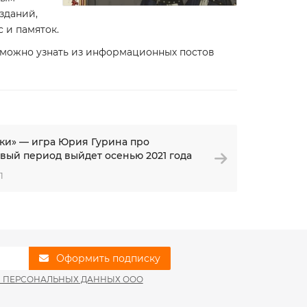
зданий,
 и памяток.
 можно узнать из информационных постов
ки» — игра Юрия Гурина про
вый период выйдет осенью 2021 года
1
Оформить подписку
И ПЕРСОНАЛЬНЫХ ДАННЫХ ООО