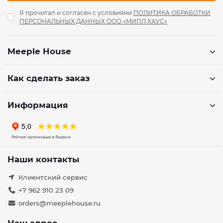
Я прочитал и согласен с условиями
ПОЛИТИКА ОБРАБОТКИ
ПЕРСОНАЛЬНЫХ ДАННЫХ ООО «МИПЛ ХАУС»
Meeple House
Как сделать заказ
Информация
Наши контакты
Клиентский сервис
+7 962 910 23 09
orders@meeplehouse.ru