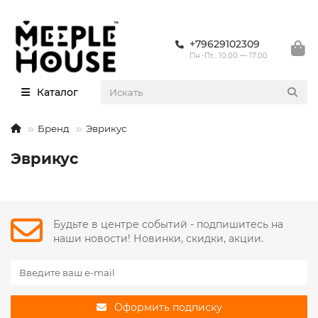
+79629102309
Пн.-Пт.: 10:00 — 17:00
Каталог
Бренд
Эврикус
Эврикус
Будьте в центре событий - подпишитесь на
наши новости! Новинки, скидки, акции.
Оформить подписку