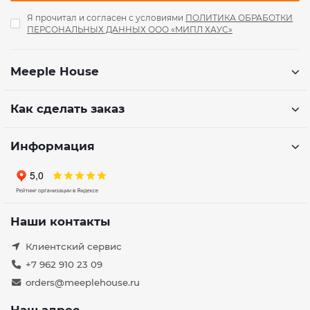
Я прочитал и согласен с условиями
ПОЛИТИКА ОБРАБОТКИ
ПЕРСОНАЛЬНЫХ ДАННЫХ ООО «МИПЛ ХАУС»
Meeple House
Как сделать заказ
Информация
Наши контакты
Клиентский сервис
+7 962 910 23 09
orders@meeplehouse.ru