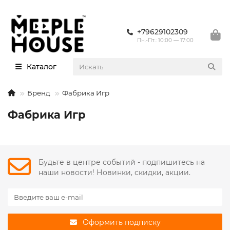
+79629102309
Пн.-Пт.: 10:00 — 17:00
Каталог
Бренд
Фабрика Игр
Фабрика Игр
Будьте в центре событий - подпишитесь на
наши новости! Новинки, скидки, акции.
Оформить подписку