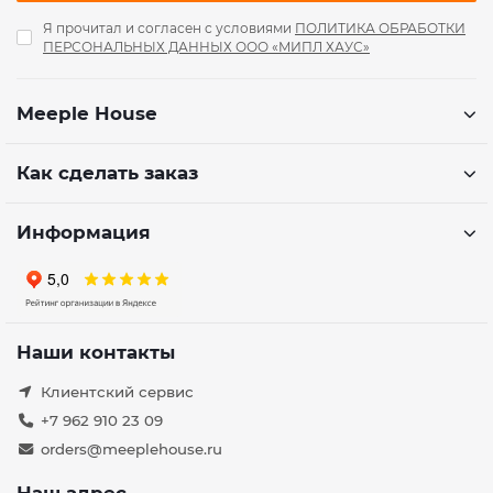
Я прочитал и согласен с условиями
ПОЛИТИКА ОБРАБОТКИ
ПЕРСОНАЛЬНЫХ ДАННЫХ ООО «МИПЛ ХАУС»
Meeple House
Как сделать заказ
Информация
Наши контакты
Клиентский сервис
+7 962 910 23 09
orders@meeplehouse.ru