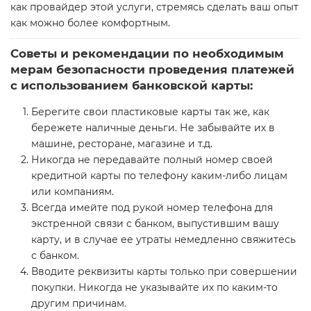
как провайдер этой услуги, стремясь сделать ваш опыт
как можно более комфортным.
Советы и рекомендации по необходимым
мерам безопасности проведения платежей
с использованием банковской карты:
Берегите свои пластиковые карты так же, как
бережете наличные деньги. Не забывайте их в
машине, ресторане, магазине и т.д.
Никогда не передавайте полный номер своей
кредитной карты по телефону каким-либо лицам
или компаниям.
Всегда имейте под рукой номер телефона для
экстренной связи с банком, выпустившим вашу
карту, и в случае ее утраты немедленно свяжитесь
с банком.
Вводите реквизиты карты только при совершении
покупки. Никогда не указывайте их по каким-то
другим причинам.