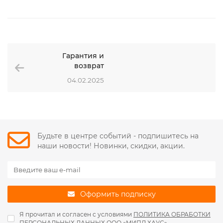
Гарантия и
возврат
04.02.2025
Будьте в центре событий - подпишитесь на
наши новости! Новинки, скидки, акции.
Оформить подписку
Я прочитал и согласен с условиями
ПОЛИТИКА ОБРАБОТКИ
ПЕРСОНАЛЬНЫХ ДАННЫХ ООО «МИПЛ ХАУС»