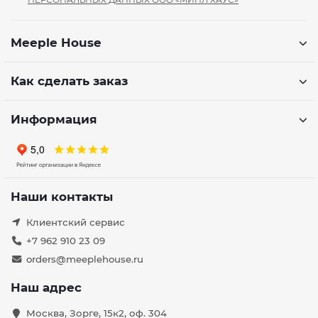
Meeple House
Как сделать заказ
Информация
Наши контакты
Клиентский сервис
+7 962 910 23 09
orders@meeplehouse.ru
Наш адрес
Москва, Зорге, 15к2, оф. 304