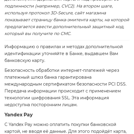
подлинности (например, CVC2). На втором шаге,
используя протокол 3D-Secure, сайт магазина
показывает страницу банка-эмитента карты, на которой
предлагается ввести дополнительный защитный код,
который вы получите по СМС.
Информацию о правилах и методах дополнительной
идентификации уточняйте в Банке, выдавшем Вам
банковскую карту.
Безопасность обработки интернет-платежей через
платежный шлюз банка гарантирована
международным сертификатом безопасности PCI DSS.
Передача информации происходит с применением
технологии шифрования SSL. Эта информация
недоступна посторонним лицам.
Yandex Pay
С Yandex Pay можно оплатить покупки банковской
картой, не вводя её данные. Для этого подойдёт карта,