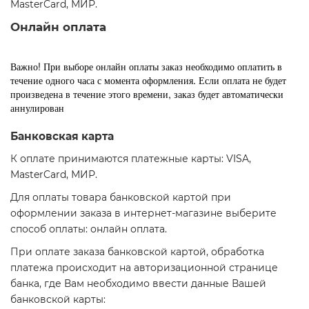
MasterCard, МИР.
Онлайн оплата
Важно! При выборе онлайн оплаты заказ необходимо оплатить в
течение одного часа с момента оформления. Если оплата не будет
произведена в течение этого времени, заказ будет автоматически
аннулирован
Банковская карта
К оплате принимаются платежные карты: VISA,
MasterCard, МИР.
Для оплаты товара банковской картой при
оформлении заказа в интернет-магазине выберите
способ оплаты: онлайн оплата.
При оплате заказа банковской картой, обработка
платежа происходит на авторизационной странице
банка, где Вам необходимо ввести данные Вашей
банковской карты: