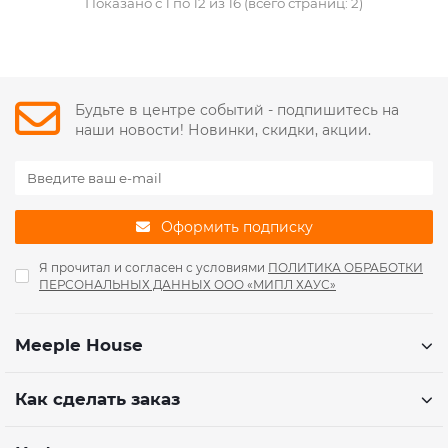
Показано с 1 по 12 из 16 (всего страниц: 2)
Будьте в центре событий - подпишитесь на
наши новости! Новинки, скидки, акции.
Оформить подписку
Я прочитал и согласен с условиями
ПОЛИТИКА ОБРАБОТКИ
ПЕРСОНАЛЬНЫХ ДАННЫХ ООО «МИПЛ ХАУС»
Meeple House
Как сделать заказ