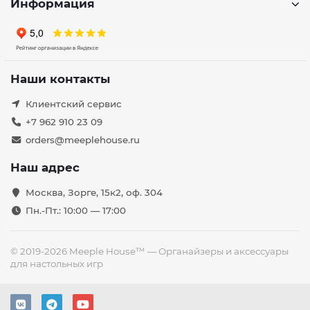
Информация
Наши контакты
Клиентский сервис
+7 962 910 23 09
orders@meeplehouse.ru
Наш адрес
Москва, Зорге, 15к2, оф. 304
Пн.-Пт.: 10:00 — 17:00
© 2019-2026 Meeple House™ — Органайзеры и аксессуары
для настольных игр