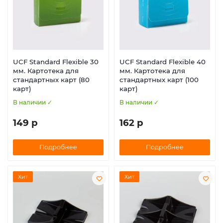
UCF Standard Flexible 30
UCF Standard Flexible 40
мм. Картотека для
мм. Картотека для
стандартных карт (80
стандартных карт (100
карт)
карт)
В наличии ✓
В наличии ✓
149 р
162 р
Подробнее
Подробнее
Хит
Хит