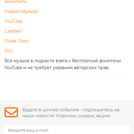
Вконтакте
Яндекс.Музыка
YouTube
Castbox
Poket Casts
RSS
Вся музыка в подкасте взята с бесплатной фонотеки
YouTube и не требует указания авторских прав.
Будьте в центре событий - подпишитесь на
наши новости! Новинки, скидки, акции.