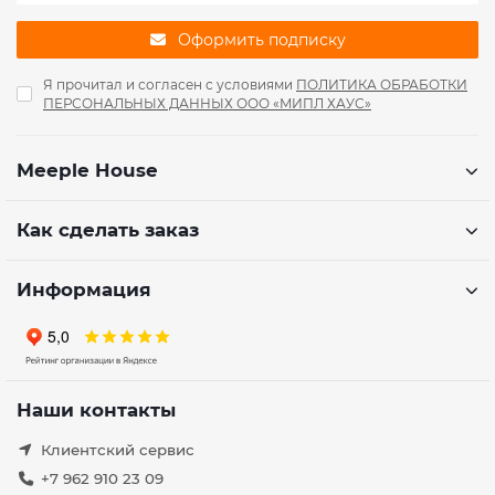
Оформить подписку
Я прочитал и согласен с условиями
ПОЛИТИКА ОБРАБОТКИ
ПЕРСОНАЛЬНЫХ ДАННЫХ ООО «МИПЛ ХАУС»
Meeple House
Как сделать заказ
Информация
Наши контакты
Клиентский сервис
+7 962 910 23 09