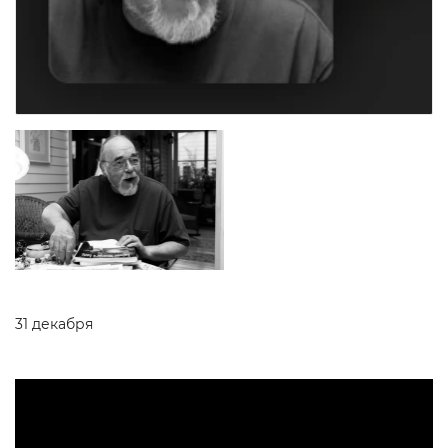
31 декабря