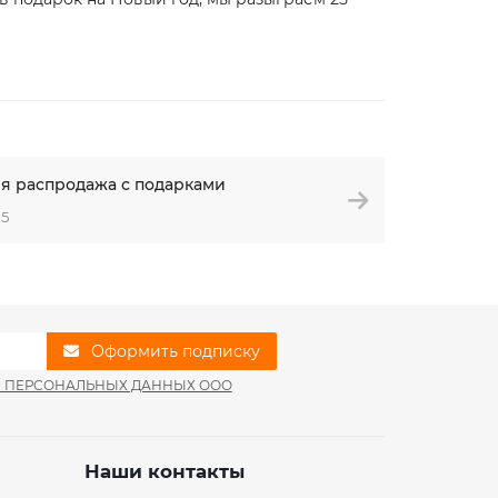
я распродажа с подарками
25
Оформить подписку
И ПЕРСОНАЛЬНЫХ ДАННЫХ ООО
Наши контакты