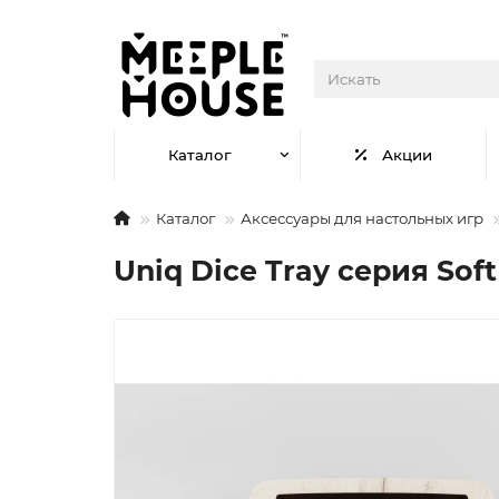
Каталог
Акции
Каталог
Аксессуары для настольных игр
Uniq Dice Tray серия Sof