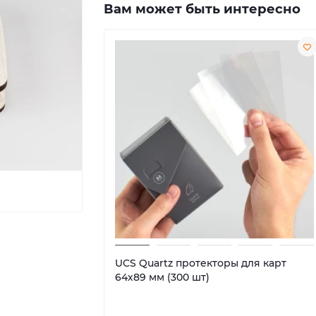
Вам может быть интересно
UCS Quartz протекторы для карт
64х89 мм (300 шт)