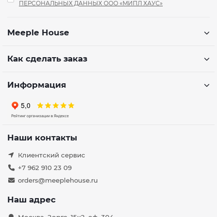
ПЕРСОНАЛЬНЫХ ДАННЫХ ООО «МИПЛ ХАУС»
Meeple House
Как сделать заказ
Информация
Наши контакты
Клиентский сервис
+7 962 910 23 09
orders@meeplehouse.ru
Наш адрес