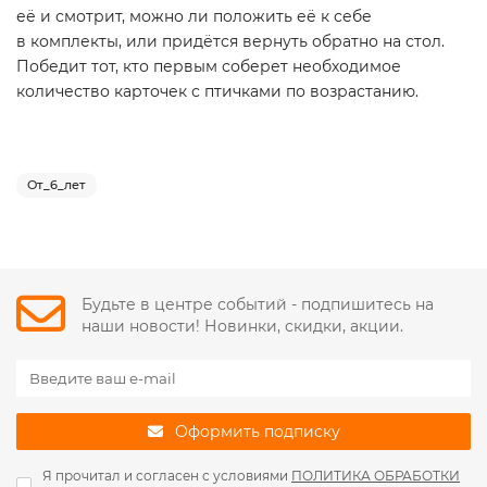
её и смотрит, можно ли положить её к себе
в комплекты, или придётся вернуть обратно на стол.
Победит тот, кто первым соберет необходимое
количество карточек с птичками по возрастанию.
От_6_лет
Будьте в центре событий - подпишитесь на
наши новости! Новинки, скидки, акции.
Оформить подписку
Я прочитал и согласен с условиями
ПОЛИТИКА ОБРАБОТКИ