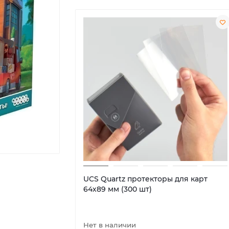
UCS Quartz протекторы для карт
64х89 мм (300 шт)
Нет в наличии