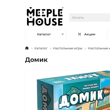
Каталог
Акции
Каталог
Настольные игры
Настольные 
Домик