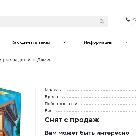
+
Пн
Как сделать заказ
Информация
игры для детей
Домик
Модель:
Бренд:
Победные очки:
Вес:
Снят с продаж
Вам может быть интересно