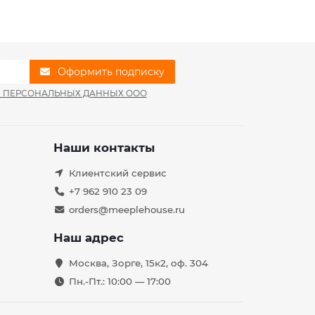
Оформить подписку
И ПЕРСОНАЛЬНЫХ ДАННЫХ ООО
Наши контакты
Клиентский сервис
+7 962 910 23 09
orders@meeplehouse.ru
Наш адрес
Москва, Зорге, 15к2, оф. 304
Пн.-Пт.: 10:00 — 17:00