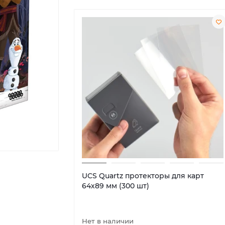
UCS Quartz протекторы для карт
64х89 мм (300 шт)
Нет в наличии