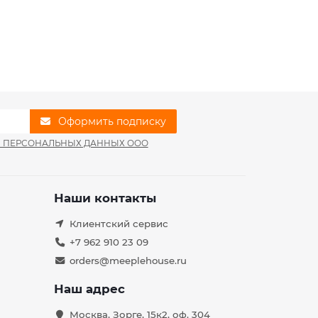
Оформить подписку
И ПЕРСОНАЛЬНЫХ ДАННЫХ ООО
Наши контакты
Клиентский сервис
+7 962 910 23 09
orders@meeplehouse.ru
Наш адрес
Москва, Зорге, 15к2, оф. 304