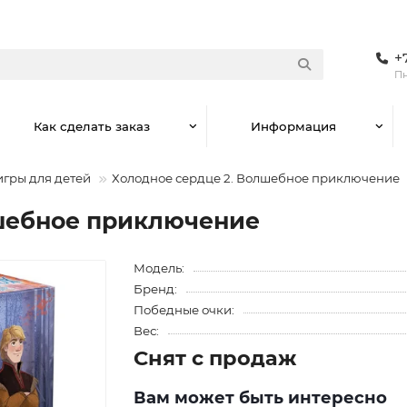
+
Пн
Как сделать заказ
Информация
игры для детей
Холодное сердце 2. Волшебное приключение
лшебное приключение
Модель:
Бренд:
Победные очки:
Вес:
Снят с продаж
Вам может быть интересно