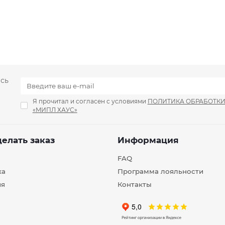
есь
Я прочитал и согласен с условиями
ПОЛИТИКА ОБРАБОТК
«МИПЛ ХАУС»
делать заказ
Информация
FAQ
ка
Программа лояльности
ия
Контакты