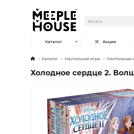
Каталог
Акции
Каталог
Настольные игры
Настольные 
Холодное сердце 2. Во