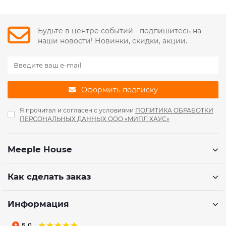
Будьте в центре событий - подпишитесь на
наши новости! Новинки, скидки, акции.
Оформить подписку
Я прочитал и согласен с условиями
ПОЛИТИКА ОБРАБОТКИ
ПЕРСОНАЛЬНЫХ ДАННЫХ ООО «МИПЛ ХАУС»
Meeple House
Как сделать заказ
Информация