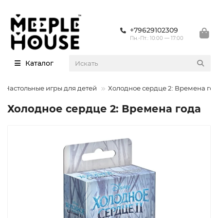
+79629102309
Пн.-Пт.: 10:00 — 17:00
Каталог
Настольные игры для детей
Холодное сердце 2: Времена го
Холодное сердце 2: Времена года