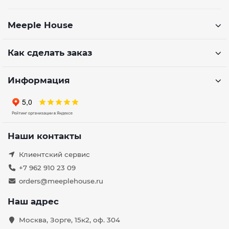
Meeple House
Как сделать заказ
Информация
Наши контакты
Клиентский сервис
+7 962 910 23 09
orders@meeplehouse.ru
Наш адрес
Москва, Зорге, 15к2, оф. 304