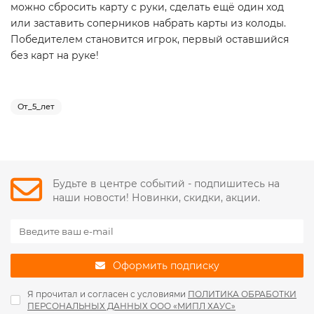
можно сбросить карту с руки, сделать ещё один ход
или заставить соперников набрать карты из колоды.
Победителем становится игрок, первый оставшийся
без карт на руке!
От_5_лет
Будьте в центре событий - подпишитесь на
наши новости! Новинки, скидки, акции.
Оформить подписку
Я прочитал и согласен с условиями
ПОЛИТИКА ОБРАБОТКИ
ПЕРСОНАЛЬНЫХ ДАННЫХ ООО «МИПЛ ХАУС»