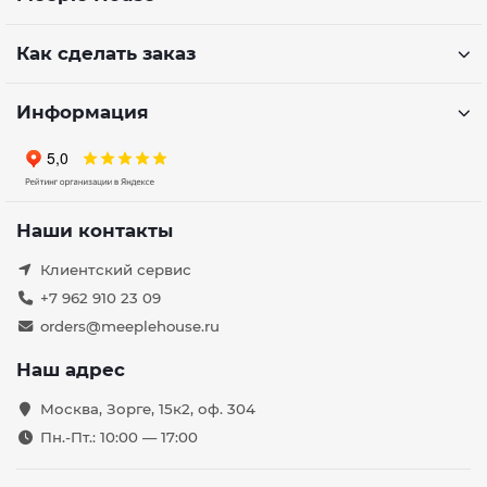
Как сделать заказ
Информация
Наши контакты
Клиентский сервис
+7 962 910 23 09
orders@meeplehouse.ru
Наш адрес
Москва, Зорге, 15к2, оф. 304
Пн.-Пт.: 10:00 — 17:00