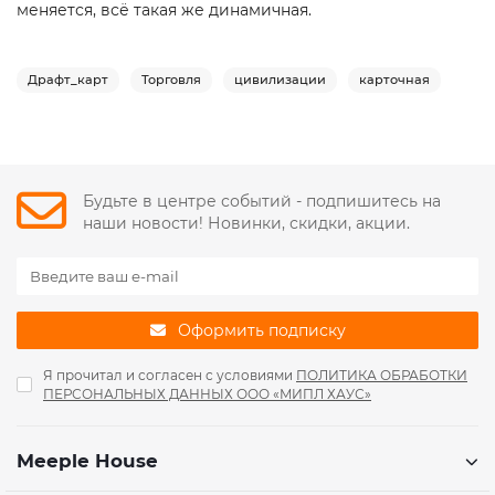
меняется, всё такая же динамичная.
Драфт_карт
Торговля
цивилизации
карточная
Будьте в центре событий - подпишитесь на
наши новости! Новинки, скидки, акции.
Оформить подписку
Я прочитал и согласен с условиями
ПОЛИТИКА ОБРАБОТКИ
ПЕРСОНАЛЬНЫХ ДАННЫХ ООО «МИПЛ ХАУС»
Meeple House