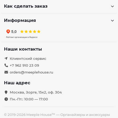
Как сделать заказ
Информация
Наши контакты
Клиентский сервис
+7 962 910 23 09
orders@meeplehouse.ru
Наш адрес
Москва, Зорге, 15к2, оф. 304
Пн.-Пт.: 10:00 — 17:00
© 2019-2026 Meeple House™ — Органайзеры и аксессуары