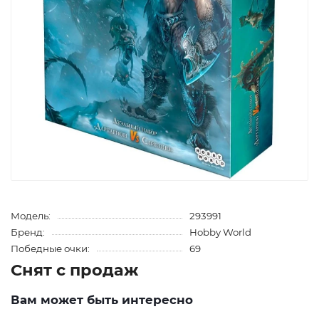
Модель:
293991
Бренд:
Hobby World
Победные очки:
69
Снят с продаж
Вам может быть интересно