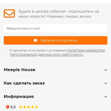
Будьте в центре событий - подпишитесь на
наши новости! Новинки, скидки, акции.
Оформить подписку
Я прочитал и согласен с условиями
ПОЛИТИКА ОБРАБОТКИ
ПЕРСОНАЛЬНЫХ ДАННЫХ ООО «МИПЛ ХАУС»
Meeple House
Как сделать заказ
Информация