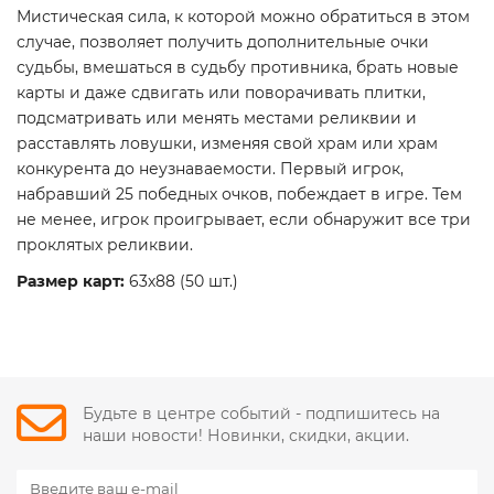
Мистическая сила, к которой можно обратиться в этом
случае, позволяет получить дополнительные очки
судьбы, вмешаться в судьбу противника, брать новые
карты и даже сдвигать или поворачивать плитки,
подсматривать или менять местами реликвии и
расставлять ловушки, изменяя свой храм или храм
конкурента до неузнаваемости.
Первый игрок,
набравший 25 победных очков, побеждает в игре.
Тем
не менее, игрок проигрывает, если обнаружит все три
проклятых реликвии.
Размер карт:
63х88 (50 шт.)
Будьте в центре событий - подпишитесь на
наши новости! Новинки, скидки, акции.