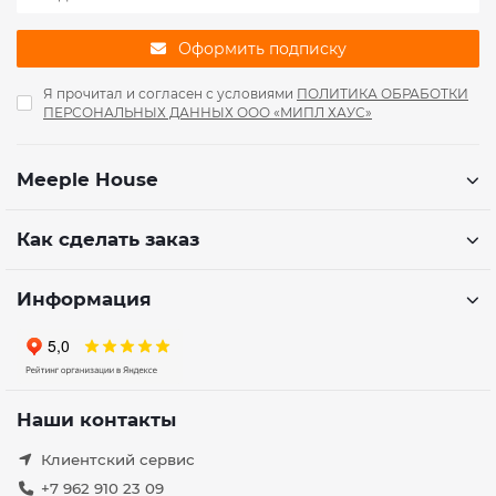
Оформить подписку
Я прочитал и согласен с условиями
ПОЛИТИКА ОБРАБОТКИ
ПЕРСОНАЛЬНЫХ ДАННЫХ ООО «МИПЛ ХАУС»
Meeple House
Как сделать заказ
Информация
Наши контакты
Клиентский сервис
+7 962 910 23 09