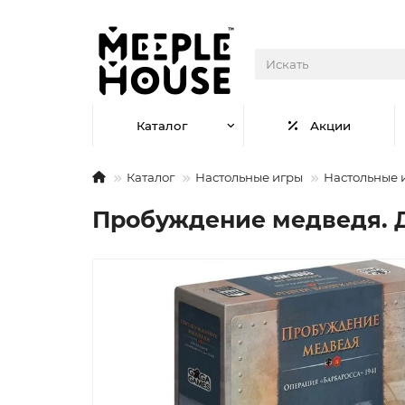
Каталог
Акции
Каталог
Настольные игры
Настольные 
Пробуждение медведя. 