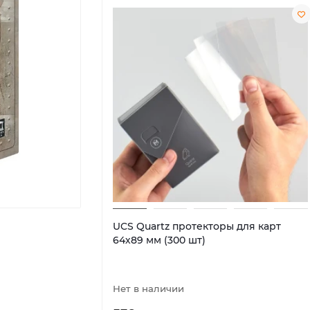
UCS Quartz протекторы для карт
64х89 мм (300 шт)
Нет в наличии