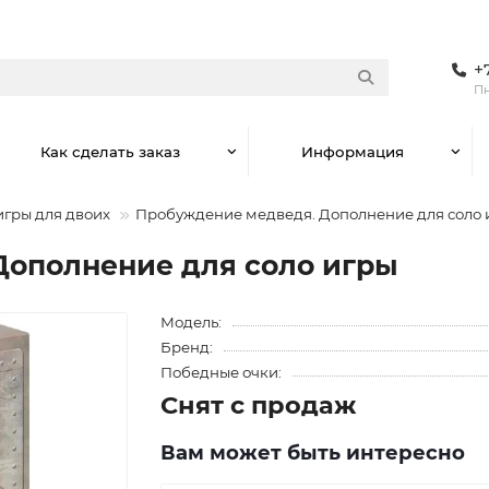
+
Пн
Как сделать заказ
Информация
игры для двоих
Пробуждение медведя. Дополнение для соло 
Дополнение для соло игры
Модель:
Бренд:
Победные очки:
Снят с продаж
Вам может быть интересно