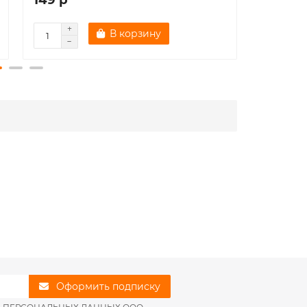
В корзину
Оформить подписку