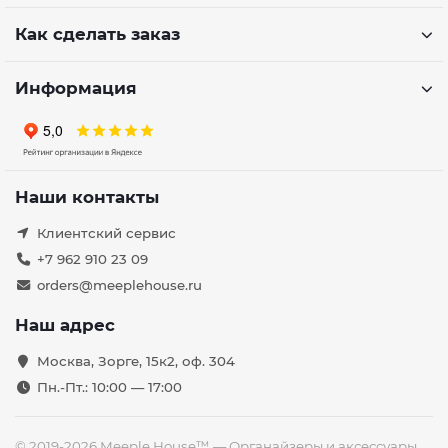
Как сделать заказ
Информация
Наши контакты
Клиентский сервис
+7 962 910 23 09
orders@meeplehouse.ru
Наш адрес
Москва, Зорге, 15к2, оф. 304
Пн.-Пт.: 10:00 — 17:00
© 2019-2026 Meeple House™ — Органайзеры и аксессуары