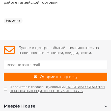
районе ганзейской торговли.
Классика
Будьте в центре событий - подпишитесь на
наши новости! Новинки, скидки, акции.
Оформить подписку
Я прочитал и согласен с условиями
ПОЛИТИКА ОБРАБОТКИ
ПЕРСОНАЛЬНЫХ ДАННЫХ ООО «МИПЛ ХАУС»
Meeple House