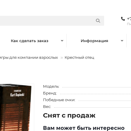
+
Пн
Как сделать заказ
Информация
игры для компании взрослых
Крестный отец
Модель:
Бренд:
Победные очки:
Вес:
Снят с продаж
Вам может быть интересно