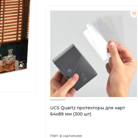
UCS Quartz протекторы для карт
64х89 мм (300 шт)
Нет в наличии