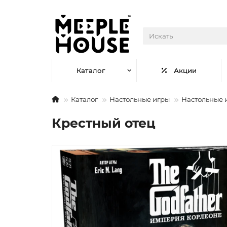
Каталог
Акции
Каталог
Настольные игры
Настольные 
Крестный отец