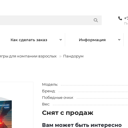
+
Пн
Как сделать заказ
Информация
игры для компании взрослых
Пандорум
Модель:
Бренд:
Победные очки:
Вес:
Снят с продаж
Вам может быть интересно