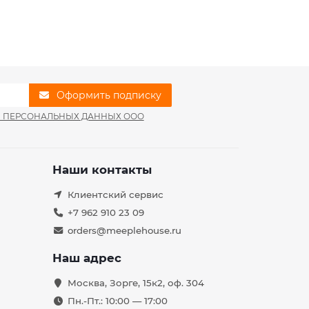
Оформить подписку
И ПЕРСОНАЛЬНЫХ ДАННЫХ ООО
Наши контакты
Клиентский сервис
+7 962 910 23 09
orders@meeplehouse.ru
Наш адрес
Москва, Зорге, 15к2, оф. 304
Пн.-Пт.: 10:00 — 17:00