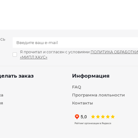
есь
Я прочитал и согласен с условиями
ПОЛИТИКА ОБРАБОТК
«МИПЛ ХАУС»
делать заказ
Информация
FAQ
ка
Программа лояльности
ия
Контакты