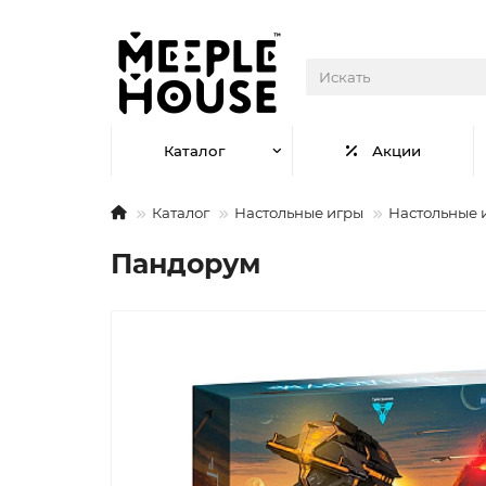
Каталог
Акции
Каталог
Настольные игры
Настольные 
Пандорум