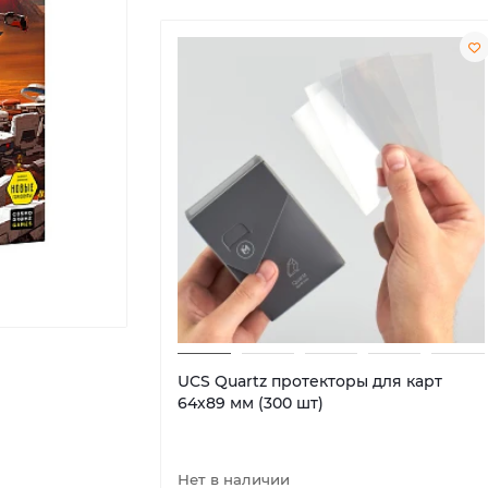
UCS Quartz протекторы для карт
64х89 мм (300 шт)
Нет в наличии