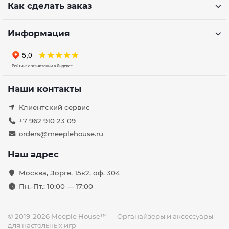
Как сделать заказ
Информация
Наши контакты
Клиентский сервис
+7 962 910 23 09
orders@meeplehouse.ru
Наш адрес
Москва, Зорге, 15к2, оф. 304
Пн.-Пт.: 10:00 — 17:00
© 2019-2026 Meeple House™ — Органайзеры и аксессуары
для настольных игр