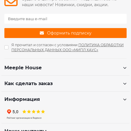
наши новости! Новинки, скидки, акции.
Оформить подписку
Я прочитал и согласен с условиями
ПОЛИТИКА ОБРАБОТКИ
ПЕРСОНАЛЬНЫХ ДАННЫХ ООО «МИПЛ ХАУС»
Meeple House
Как сделать заказ
Информация