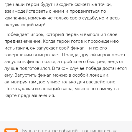
где наши герои будут находить сюжетные точки,
взаимодействовать с ними и продвигаться по
кампании, изменяя не только свою судьбу, но и весь
окружающий мир!
Побеждает игрок, который первым выполнил своё
предназначение. Когда герой готов к прохождению
испытания, он запускает свой финал – и по его
завершении выигрывает. Правда, другой игрок может
запустить финал позже, а пройти его быстрее, ведь он
лучше подготовился. В таком случае победа достанется
ему. Запустить финал можно в особой локации,
активируя там доступное только для вас действие.
Понять, какая из локаций ваша, можно по намёку на
карте предназначения.
Будьте в центре событий - подпишитесь на