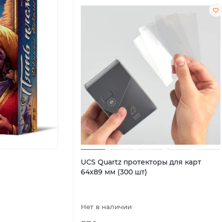
UCS Quartz протекторы для карт
64х89 мм (300 шт)
Нет в наличии