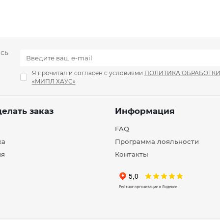
есь
Я прочитал и согласен с условиями
ПОЛИТИКА ОБРАБОТК
«МИПЛ ХАУС»
делать заказ
Информация
FAQ
ка
Программа лояльности
ия
Контакты