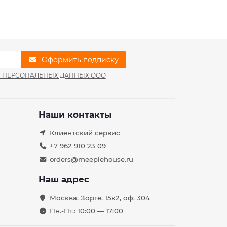
Оформить подписку
И ПЕРСОНАЛЬНЫХ ДАННЫХ ООО
Наши контакты
Клиентский сервис
+7 962 910 23 09
orders@meeplehouse.ru
Наш адрес
Москва, Зорге, 15к2, оф. 304
Пн.-Пт.: 10:00 — 17:00