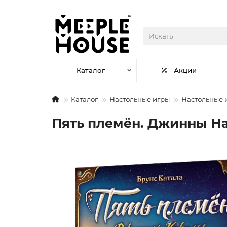
Каталог
Акции
Каталог
Настольные игры
Настольные 
Пять племён. Джинны Н