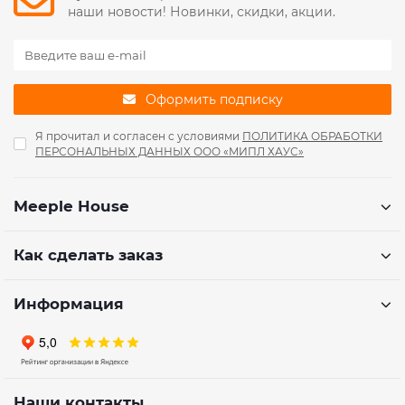
наши новости! Новинки, скидки, акции.
Оформить подписку
Я прочитал и согласен с условиями
ПОЛИТИКА ОБРАБОТКИ
ПЕРСОНАЛЬНЫХ ДАННЫХ ООО «МИПЛ ХАУС»
Meeple House
Как сделать заказ
Информация
Наши контакты