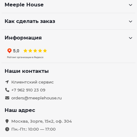
Meeple House
Как сделать заказ
Информация
Наши контакты
Клиентский сервис
+7 962 910 23 09
orders@meeplehouse.ru
Наш адрес
Москва, Зорге, 15к2, оф. 304
Пн.-Пт.: 10:00 — 17:00