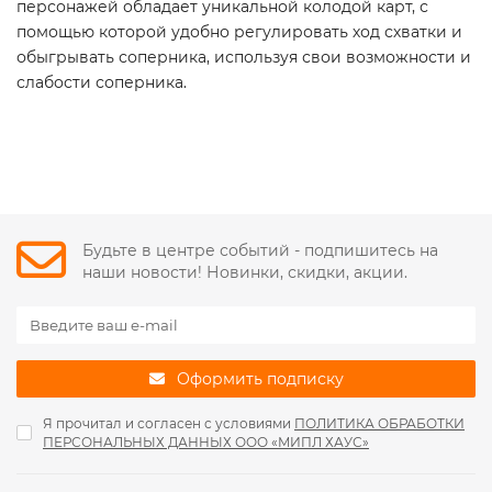
персонажей обладает уникальной колодой карт, с
помощью которой удобно регулировать ход схватки и
обыгрывать соперника, используя свои возможности и
слабости соперника.
Будьте в центре событий - подпишитесь на
наши новости! Новинки, скидки, акции.
Оформить подписку
Я прочитал и согласен с условиями
ПОЛИТИКА ОБРАБОТКИ
ПЕРСОНАЛЬНЫХ ДАННЫХ ООО «МИПЛ ХАУС»