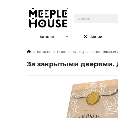
Каталог
Акции
Каталог
Настольные игры
Настольные 
За закрытыми дверями. 