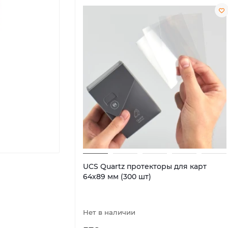
UCS Quartz протекторы для карт
64х89 мм (300 шт)
Нет в наличии