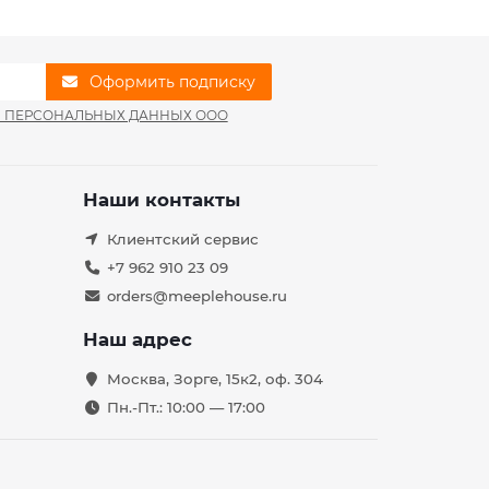
Оформить подписку
И ПЕРСОНАЛЬНЫХ ДАННЫХ ООО
Наши контакты
Клиентский сервис
+7 962 910 23 09
orders@meeplehouse.ru
Наш адрес
Москва, Зорге, 15к2, оф. 304
Пн.-Пт.: 10:00 — 17:00