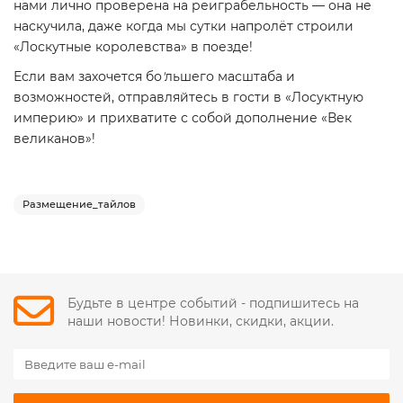
нами лично проверена на реиграбельность — она не
наскучила, даже когда мы сутки напролёт строили
«Лоскутные королевства» в поезде!
Если вам захочется бо
'
льшего масштаба и
возможностей, отправляйтесь в гости в «Лосуктную
империю» и прихватите с собой дополнение «Век
великанов»!
Размещение_тайлов
Будьте в центре событий - подпишитесь на
наши новости! Новинки, скидки, акции.