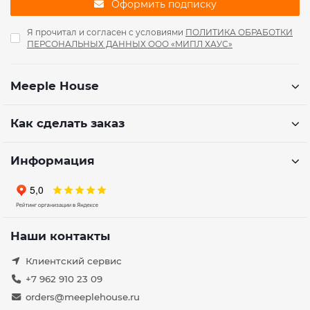
Оформить подписку
Я прочитал и согласен с условиями
ПОЛИТИКА ОБРАБОТКИ
ПЕРСОНАЛЬНЫХ ДАННЫХ ООО «МИПЛ ХАУС»
Meeple House
Как сделать заказ
Информация
Наши контакты
Клиентский сервис
+7 962 910 23 09
orders@meeplehouse.ru