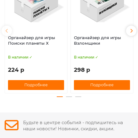
Органайзер для игры
Органайзер для игры
Поиски планеты Х
Взломщики
В наличии ✓
В наличии ✓
224 р
298 р
Подробнее
Подробнее
Будьте в центре событий - подпишитесь на
наши новости! Новинки, скидки, акции.