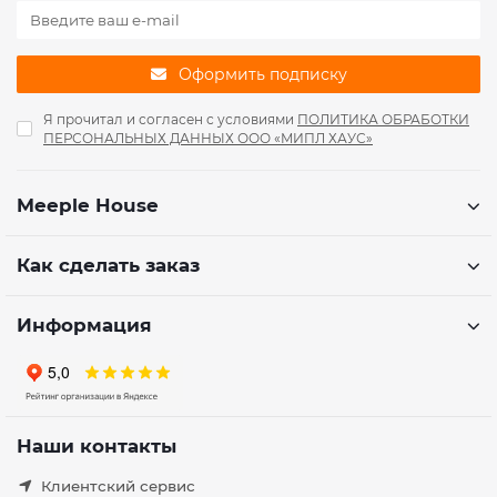
Оформить подписку
Я прочитал и согласен с условиями
ПОЛИТИКА ОБРАБОТКИ
ПЕРСОНАЛЬНЫХ ДАННЫХ ООО «МИПЛ ХАУС»
Meeple House
Как сделать заказ
Информация
Наши контакты
Клиентский сервис