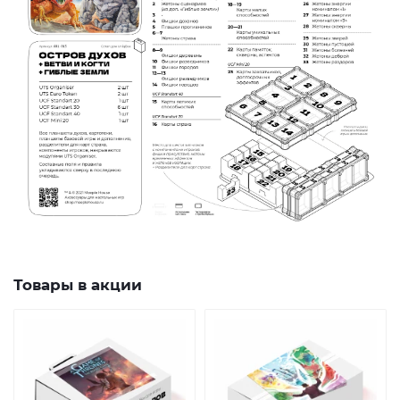
Товары в акции