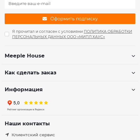
Оформить подписку
Я прочитал и согласен с условиями
ПОЛИТИКА ОБРАБОТКИ
ПЕРСОНАЛЬНЫХ ДАННЫХ ООО «МИПЛ ХАУС»
Meeple House
Как сделать заказ
Информация
Наши контакты
Клиентский сервис